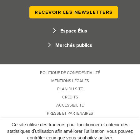
RECEVOIR LES NEWSLETTERS
Espace Élus
Marchés publics
POLITIQUE DE CONFIDENTIALITÉ
MENTIONS LÉGALES
PLAN DU SITE
CRÉDITS
ACCESSIBILITÉ
PRESSE ET PARTENAIRES
Ce site utilise des traceurs pour fonctionner et obtenir des
statistiques d'utilisation afin améliorer l'utilisation, vous pouvez
contrôler ceux que vous souhaitez activer.