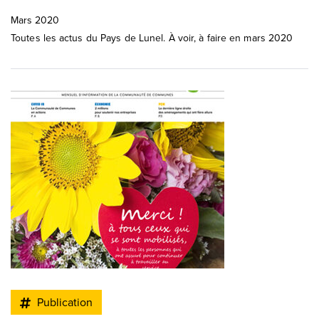
Mars 2020
Toutes les actus du Pays de Lunel. À voir, à faire en mars 2020
Publication