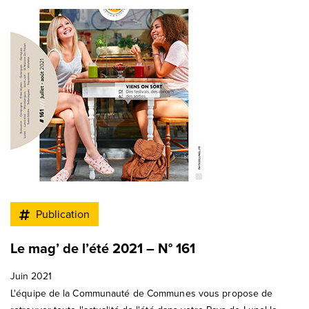
Publication
Le mag’ de l’été 2021 – N° 161
Juin 2021
L'équipe de la Communauté de Communes vous propose de