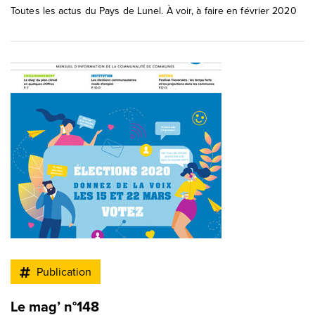
Toutes les actus du Pays de Lunel. À voir, à faire en février 2020
Publication
Le mag’ n°148