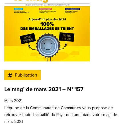
Publication
Le mag’ de mars 2021 – N° 157
Mars 2021
L'équipe de la Communauté de Communes vous propose de
retrouver toute l'actualité du Pays de Lunel dans votre mag' de
mars 2021