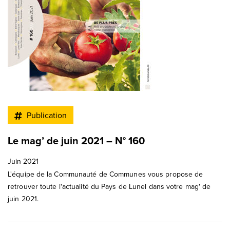
Publication
Le mag’ de juin 2021 – N° 160
Juin 2021
L'équipe de la Communauté de Communes vous propose de
retrouver toute l'actualité du Pays de Lunel dans votre mag' de
juin 2021.