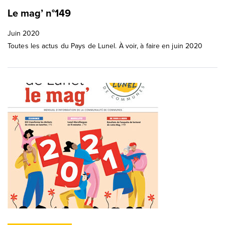
Le mag’ n°149
Juin 2020
Toutes les actus du Pays de Lunel. À voir, à faire en juin 2020