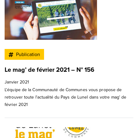
Publication
Le mag’ de février 2021 – N° 156
Janvier 2021
L'équipe de la Communauté de Communes vous propose de
retrouver toute l'actualité du Pays de Lunel dans votre mag' de
février 2021