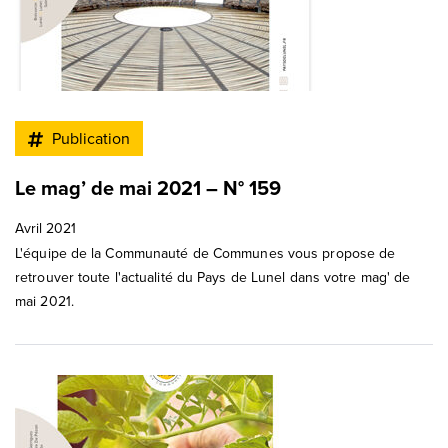
Publication
Le mag’ de mai 2021 – N° 159
Avril 2021
L'équipe de la Communauté de Communes vous propose de
retrouver toute l'actualité du Pays de Lunel dans votre mag' de
mai 2021.