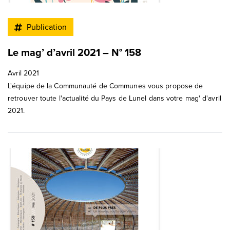
Publication
Le mag’ d’avril 2021 – N° 158
Avril 2021
L'équipe de la Communauté de Communes vous propose de
retrouver toute l'actualité du Pays de Lunel dans votre mag' d'avril
2021.