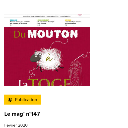
Publication
Le mag’ n°147
Février 2020