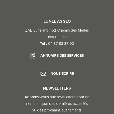
LUNEL AGGLO
ZAE Luneland, 152 Chemin des Merles​
34400 Lunel​
Tél :
04 67 83 87 00
ANNUAIRE DES SERVICES
NOUS ÉCRIRE
NEWSLETTERS
Abonnez-vous aux newsletters pour ne
rien manquer des dernières actualités
ou des prochains événements.​