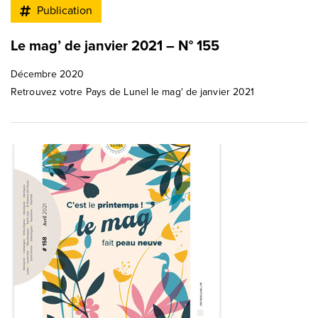
Publication
Le mag’ de janvier 2021 – N° 155
Décembre 2020
Retrouvez votre Pays de Lunel le mag' de janvier 2021