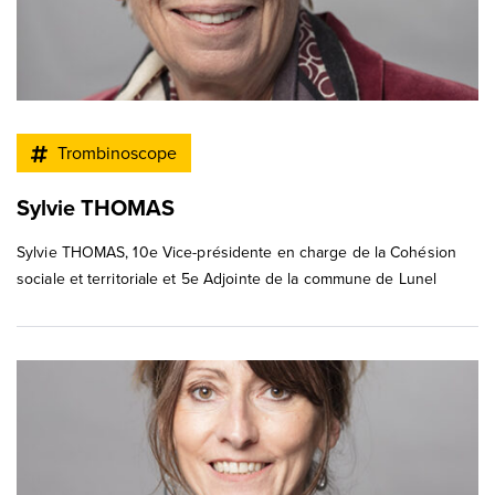
Trombinoscope
Sylvie THOMAS
Sylvie THOMAS, 10e Vice-présidente en charge de la Cohésion
sociale et territoriale et 5e Adjointe de la commune de Lunel