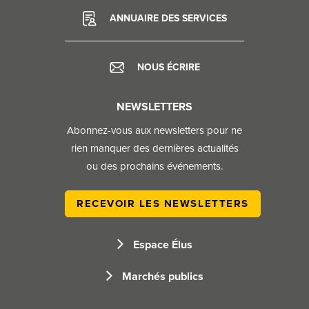
ANNUAIRE DES SERVICES
NOUS ÉCRIRE
NEWSLETTERS
Abonnez-vous aux newsletters pour ne
rien manquer des dernières actualités
ou des prochains événements.​
RECEVOIR LES NEWSLETTERS
Espace Élus
Marchés publics