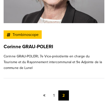
Trombinoscope
Corinne GRAU-POLERI
Corinne GRAU-POLERI, 7e Vice-présidente en charge du
Tourisme et du Rayonnement intercommunal et 9e Adjointe de la
commune de Lunel
Page
1
2
précédente