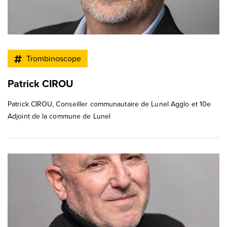
Trombinoscope
Patrick CIROU
Patrick CIROU, Conseiller communautaire de Lunel Agglo et 10e
Adjoint de la commune de Lunel