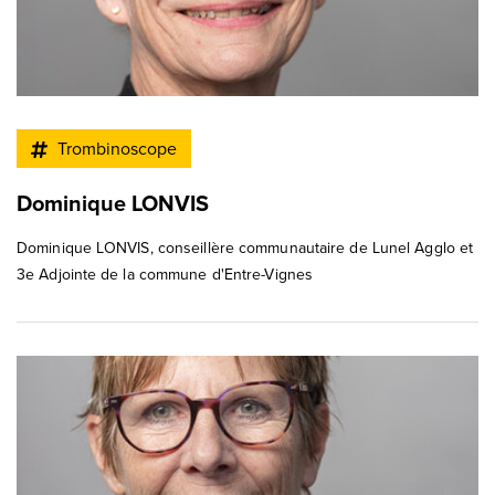
Trombinoscope
Dominique LONVIS
Dominique LONVIS, conseillère communautaire de Lunel Agglo et
3e Adjointe de la commune d'Entre-Vignes