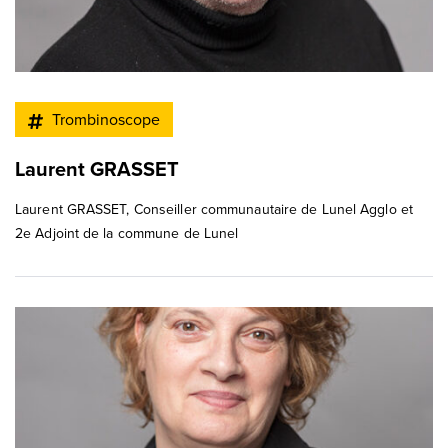
Trombinoscope
Laurent GRASSET
Laurent GRASSET, Conseiller communautaire de Lunel Agglo et
2e Adjoint de la commune de Lunel