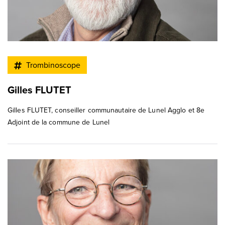
Trombinoscope
Gilles FLUTET
Gilles FLUTET, conseiller communautaire de Lunel Agglo et 8e
Adjoint de la commune de Lunel