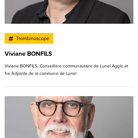
Trombinoscope
Viviane BONFILS
Viviane BONFILS, Conseillère communautaire de Lunel Agglo et
1re Adjointe de la commune de Lunel