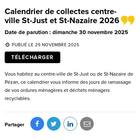
Calendrier de collectes centre-
ville St-Just et St-Nazaire 2026
Date de parution : dimanche 30 novembre 2025
PUBLIÉ LE 29 NOVEMBRE 2025
TÉLÉCHARGER
Vous habitez au centre-ville de St-Just ou de St-Nazaire de
Pézan, ce calendrier vous informe des jours de ramassage
de vos ordures ménagères et déchets ménagers
recyclables.
Partager