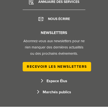
ANNUAIRE DES SERVICES
NOUS ÉCRIRE
NEWSLETTERS
Abonnez-vous aux newsletters pour ne
rien manquer des dernières actualités
ou des prochains événements.​
RECEVOIR LES NEWSLETTERS
Espace Élus
Marchés publics