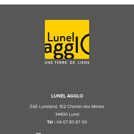
LUNEL AGGLO
ZAE Luneland, 152 Chemin des Merles​
34400 Lunel​
Tél :
04 67 83 87 00